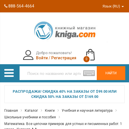
888-564-4664
Язык (RU)
Добро пожаловать!
Войти
/
Регистрация
0
НАЙТИ
РАСПРОДАЖА! СКИДКА 40% НА ЗАКАЗЫ ОТ $99.00 ИЛИ
СКИДКА 50% НА ЗАКАЗЫ ОТ $169.00
Главная
Каталог
Книги
Учебная и научная литература
Школьные учебники и пособия
Математика. Все цепочки примеров для устных и письменных работ. 1