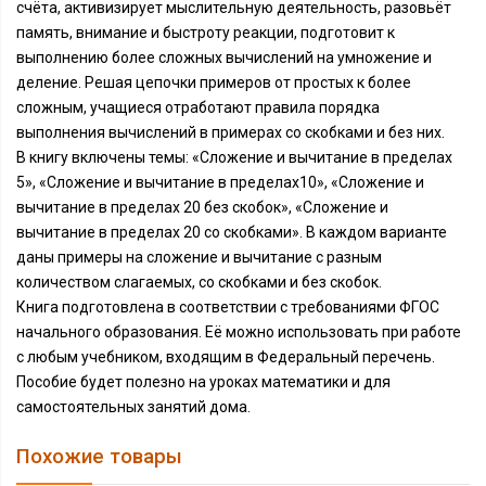
счёта, активизирует мыслительную деятельность, разовьёт
память, внимание и быстроту реакции, подготовит к
выполнению более сложных вычислений на умножение и
деление. Решая цепочки примеров от простых к более
сложным, учащиеся отработают правила порядка
выполнения вычислений в примерах со скобками и без них.
В книгу включены темы: «Сложение и вычитание в пределах
5», «Сложение и вычитание в пределах10», «Сложение и
вычитание в пределах 20 без скобок», «Сложение и
вычитание в пределах 20 со скобками». В каждом варианте
даны примеры на сложение и вычитание с разным
количеством слагаемых, со скобками и без скобок.
Книга подготовлена в соответствии с требованиями ФГОС
начального образования. Её можно использовать при работе
с любым учебником, входящим в Федеральный перечень.
Пособие будет полезно на уроках математики и для
самостоятельных занятий дома.
Похожие товары