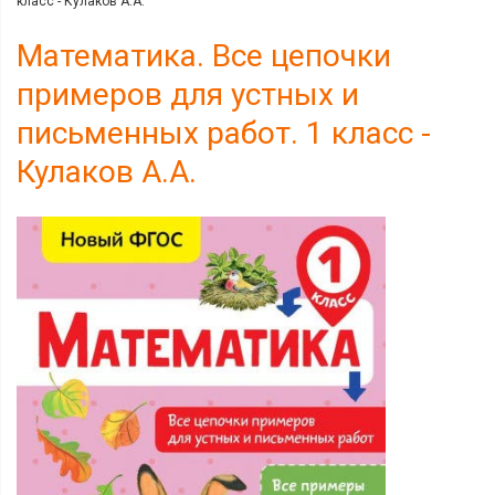
класс - Кулаков А.А.
Математика. Все цепочки
примеров для устных и
письменных работ. 1 класс -
Кулаков А.А.