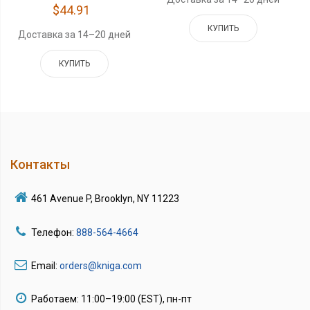
$44.91
КУПИТЬ
Доставка за 14–20 дней
КУПИТЬ
Контакты
461 Avenue P, Brooklyn, NY 11223
Телефон:
888-564-4664
Email:
orders@kniga.com
Работаем: 11:00–19:00 (EST), пн-пт