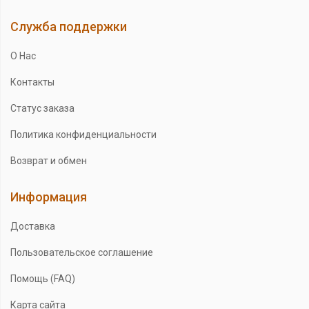
Служба поддержки
О Нас
Контакты
Статус заказа
Политика конфиденциальности
Возврат и обмен
Информация
Доставка
Пользовательское соглашение
Помощь (FAQ)
Карта сайта