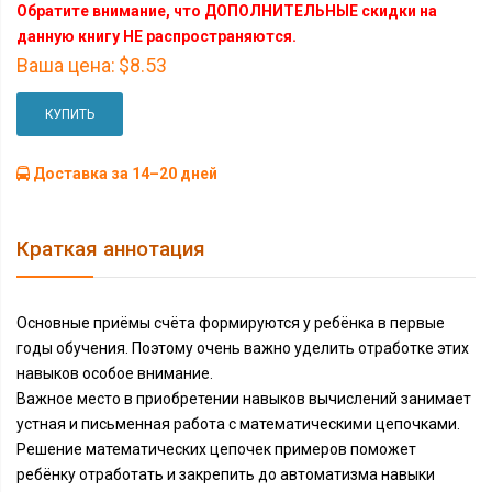
Обратите внимание, что ДОПОЛНИТЕЛЬНЫЕ скидки на
данную книгу НЕ распространяются.
Ваша цена:
$8.53
КУПИТЬ
Доставка за 14–20 дней
Краткая аннотация
Основные приёмы счёта формируются у ребёнка в первые
годы обучения. Поэтому очень важно уделить отработке этих
навыков особое внимание.
Важное место в приобретении навыков вычислений занимает
устная и письменная работа с математическими цепочками.
Решение математических цепочек примеров поможет
ребёнку отработать и закрепить до автоматизма навыки