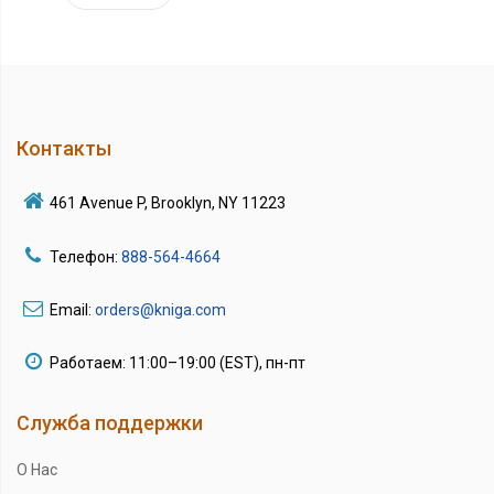
Контакты
461 Avenue P, Brooklyn, NY 11223
Телефон:
888-564-4664
Email:
orders@kniga.com
Работаем: 11:00–19:00 (EST), пн-пт
Служба поддержки
О Нас