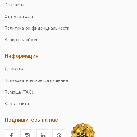
Контакты
Статус заказа
Политика конфиденциальности
Возврат и обмен
Информация
Доставка
Пользовательское соглашение
Помощь (FAQ)
Карта сайта
Подпишитесь на нас