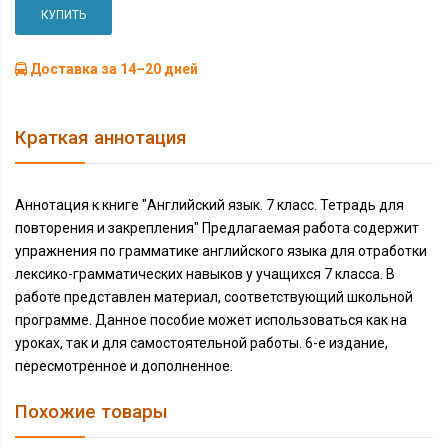
КУПИТЬ
Доставка за 14–20 дней
Краткая аннотация
Аннотация к книге "Английский язык. 7 класс. Тетрадь для
повторения и закрепления" Предлагаемая работа содержит
упражнения по грамматике английского языка для отработки
лексико-грамматических навыков у учащихся 7 класса. В
работе представлен материал, соответствующий школьной
программе. Данное пособие может использоваться как на
уроках, так и для самостоятельной работы. 6-е издание,
пересмотренное и дополненное.
Похожие товары