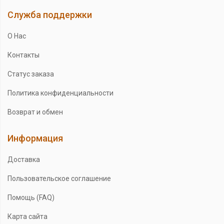
Служба поддержки
О Нас
Контакты
Статус заказа
Политика конфиденциальности
Возврат и обмен
Информация
Доставка
Пользовательское соглашение
Помощь (FAQ)
Карта сайта