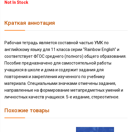
Not In Stock
Краткая аннотация
Рабочая тетрадь является составной частью УМК по
английскому языку для 11 класса серии "Rainbow English" и
соответствует ФГОС среднего (полного) общего образования.
Пособие предназначено для самостоятельной работы
учащихся в школе и дома и содержит задания для
повторения и закрепления изученного по учебнику
материала. Специальными значками отмечены задания,
направленные на формирование метапредметных умений и
личностных качеств учащихся. 5-е издание, стереотипное.
Похожие товары