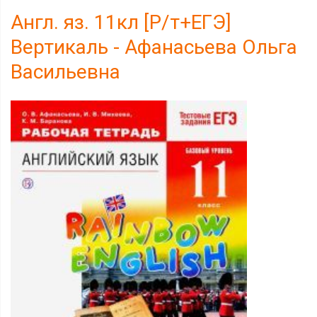
Англ. яз. 11кл [Р/т+ЕГЭ]
Вертикаль - Афанасьева Ольга
Васильевна