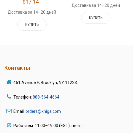
$17.14
Доставка за 14–20 дней
Доставка за 14–20 дней
КУПИТЬ
КУПИТЬ
Контакты
461 Avenue P, Brooklyn, NY 11223
Телефон:
888-564-4664
Email:
orders@kniga.com
Работаем: 11:00–19:00 (EST), пн-пт