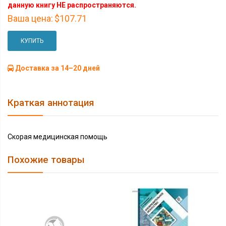
данную книгу НЕ распространяются.
Ваша цена:
$107.71
КУПИТЬ
Доставка за 14–20 дней
Краткая аннотация
Скорая медицинская помощь
Похожие товары