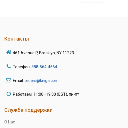
Контакты
461 Avenue P, Brooklyn, NY 11223
Телефон:
888-564-4664
Email:
orders@kniga.com
Работаем: 11:00–19:00 (EST), пн-пт
Служба поддержки
О Нас