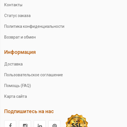
Контакты
Статус заказа
Политика конфиденциальности
Возврат и обмен
Информация
Доставка
Пользовательское соглашение
Помощь (FAQ)
Карта сайта
Подпишитесь на нас