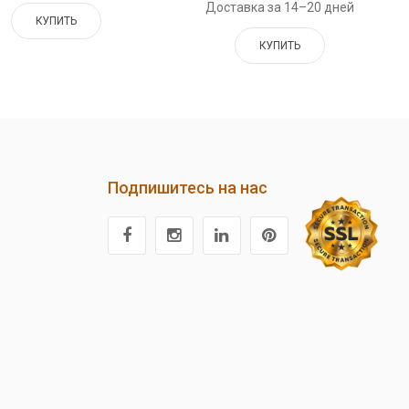
Доставка за 14–20 дней
КУПИТЬ
КУПИТЬ
Подпишитесь на нас