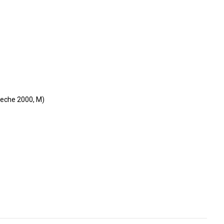
eche 2000, M)