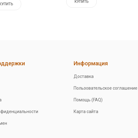
КУПИТЬ
КУПИТЬ
оддержки
Информация
Доставка
Пользовательское соглашение
а
Помощь (FAQ)
нфиденциальности
Карта сайта
бмен