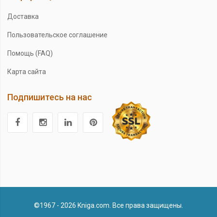
Доставка
Пользовательское соглашение
Помощь (FAQ)
Карта сайта
Подпишитесь на нас
©1967 - 2026 Kniga.com. Все права защищены.