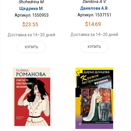
Danilova A.V.
Shchedrina M.
Данилова А.В.
Щедрина М.
Артикул: 1537151
Артикул: 1550953
$14.69
$23.55
Доставка за 14–20 дней
Доставка за 14–20 дней
КУПИТЬ
КУПИТЬ