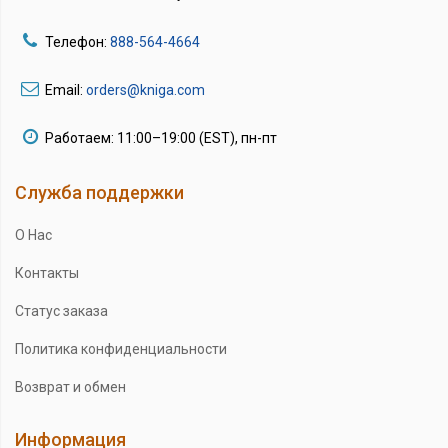
Телефон:
888-564-4664
Email:
orders@kniga.com
Работаем: 11:00–19:00 (EST), пн-пт
Служба поддержки
О Нас
Контакты
Статус заказа
Политика конфиденциальности
Возврат и обмен
Информация