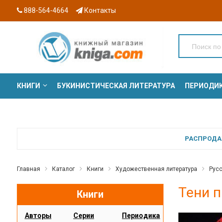
888-564-4664
Контакты
КНИГИ
БУКИНИСТИЧЕСКАЯ ЛИТЕРАТУРА
ПЕРИОДИ
СЕРИИ
РАСПРОДАЖ
Главная
Каталог
Книги
Художественная литература
Русс
Тени 
Книги
Авторы
Серии
Периодика