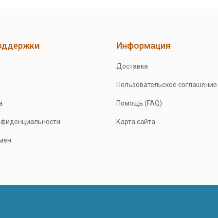
оддержки
Информация
Доставка
Пользовательское соглашение
а
Помощь (FAQ)
нфиденциальности
Карта сайта
бмен