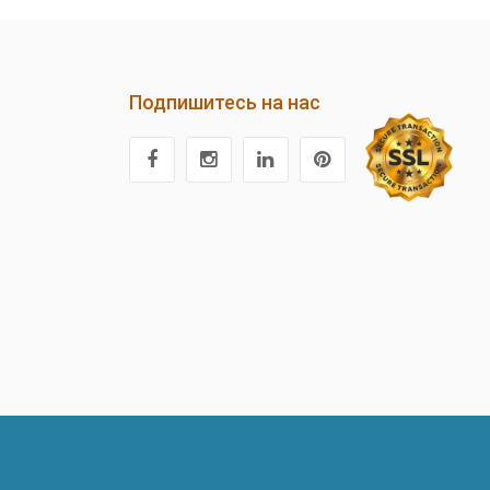
Подпишитесь на нас