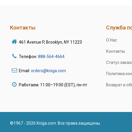
Контакты
Служба п
О Нас
461 Avenue P, Brooklyn, NY 11223
Контакты
Телефон:
888-564-4664
Статус заказ
Email:
orders@kniga.com
Политика ко
Работаем: 11:00–19:00 (EST), пн-пт
Возврат и о
©1967 - 2026 Kniga.com. Все права защищены.