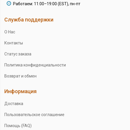
Работаем: 11:00–19:00 (EST), пн-пт
Служба поддержки
О Нас
Контакты
Статус заказа
Политика конфиденциальности
Возврат и обмен
Информация
Доставка
Пользовательское соглашение
Помощь (FAQ)