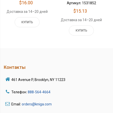
$16.00
Артикул: 1531852
$15.13
Доставка за 14–20 дней
Доставка за 14–20 дней
КУПИТЬ
КУПИТЬ
Контакты
461 Avenue P, Brooklyn, NY 11223
Телефон:
888-564-4664
Email:
orders@kniga.com