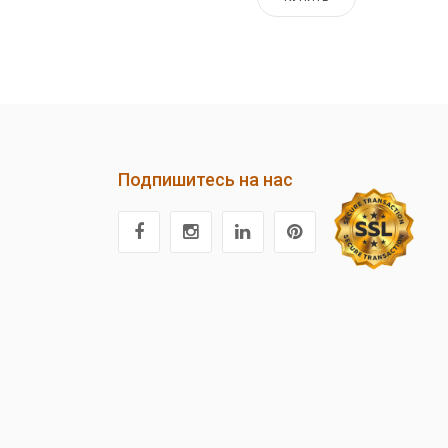
Подпишитесь на нас