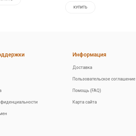
КУПИТЬ
оддержки
Информация
Доставка
Пользовательское соглашение
а
Помощь (FAQ)
нфиденциальности
Карта сайта
бмен