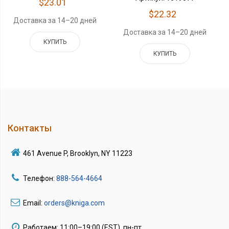
$23.01
$22.32
Доставка за 14–20 дней
Доставка за 14–20 дней
КУПИТЬ
КУПИТЬ
Контакты
461 Avenue P, Brooklyn, NY 11223
Телефон:
888-564-4664
Email:
orders@kniga.com
Работаем: 11:00–19:00 (EST), пн-пт