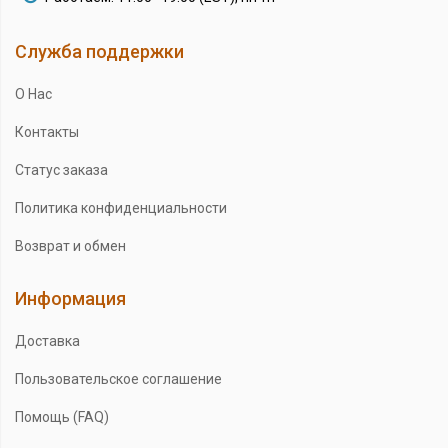
Служба поддержки
О Нас
Контакты
Статус заказа
Политика конфиденциальности
Возврат и обмен
Информация
Доставка
Пользовательское соглашение
Помощь (FAQ)