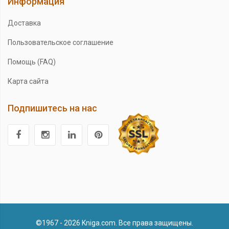
Информация
Доставка
Пользовательское соглашение
Помощь (FAQ)
Карта сайта
Подпишитесь на нас
©1967 - 2026 Kniga.com. Все права защищены.