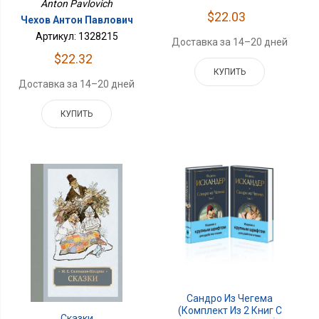
Anton Pavlovich
$22.03
Чехов Антон Павлович
Артикул: 1328215
Доставка за 14–20 дней
$22.32
КУПИТЬ
Доставка за 14–20 дней
КУПИТЬ
Сандро Из Чегема
(комплект Из 2 Книг С
Сказки