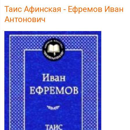
Таис Афинская - Ефремов Иван
Антонович