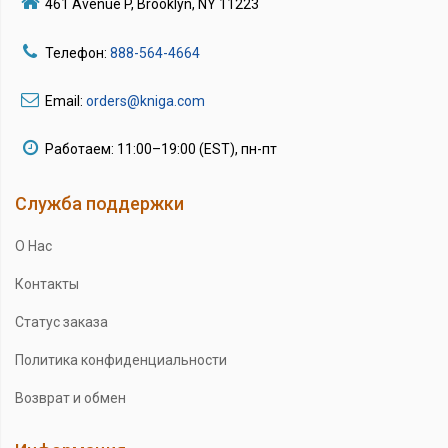
461 Avenue P, Brooklyn, NY 11223
Телефон:
888-564-4664
Email:
orders@kniga.com
Работаем: 11:00–19:00 (EST), пн-пт
Служба поддержки
О Нас
Контакты
Статус заказа
Политика конфиденциальности
Возврат и обмен