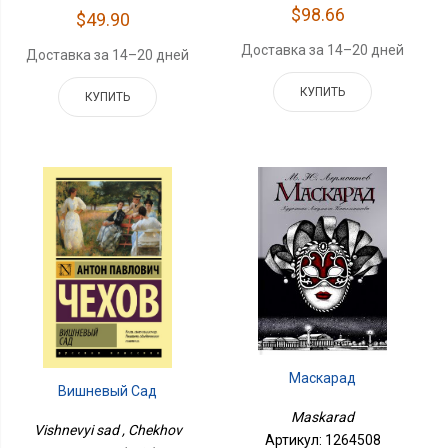
$98.66
$49.90
Доставка за 14–20 дней
Доставка за 14–20 дней
КУПИТЬ
КУПИТЬ
Маскарад
Вишневый Сад
Maskarad
Vishnevyi sad , Chekhov
Артикул: 1264508