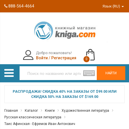
888-564-4664
Язык (RU)
Добро пожаловать!
Войти
/
Регистрация
0
НАЙТИ
РАСПРОДАЖА! СКИДКА 40% НА ЗАКАЗЫ ОТ $99.00 ИЛИ
СКИДКА 50% НА ЗАКАЗЫ ОТ $169.00
Главная
Каталог
Книги
Художественная литература
Русская классическая литература
Таис Афинская - Ефремов Иван Антонович