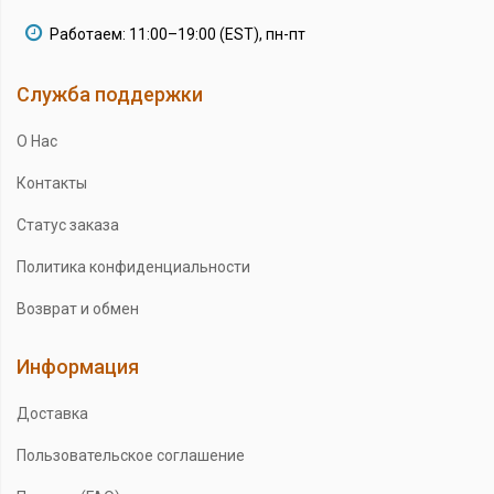
Работаем: 11:00–19:00 (EST), пн-пт
Служба поддержки
О Нас
Контакты
Статус заказа
Политика конфиденциальности
Возврат и обмен
Информация
Доставка
Пользовательское соглашение