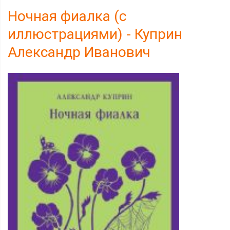
Ночная фиалка (с
иллюстрациями) - Куприн
Александр Иванович