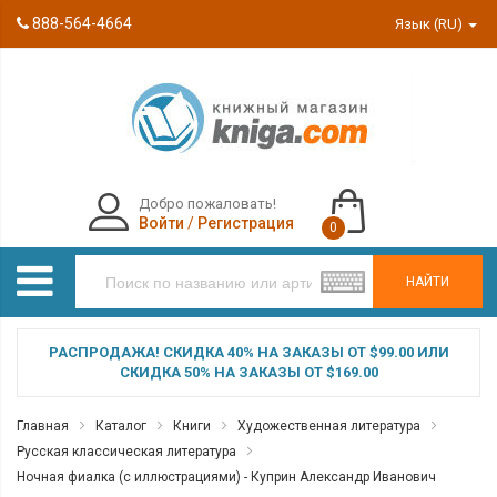
888-564-4664
Язык (RU)
Добро пожаловать!
Войти
/
Регистрация
0
НАЙТИ
РАСПРОДАЖА! СКИДКА 40% НА ЗАКАЗЫ ОТ $99.00 ИЛИ
СКИДКА 50% НА ЗАКАЗЫ ОТ $169.00
Главная
Каталог
Книги
Художественная литература
Русская классическая литература
Ночная фиалка (с иллюстрациями) - Куприн Александр Иванович