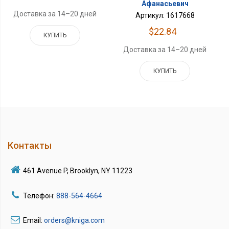
Афанасьевич
Доставка за 14–20 дней
Артикул: 1617668
$22.84
КУПИТЬ
Доставка за 14–20 дней
КУПИТЬ
Контакты
461 Avenue P, Brooklyn, NY 11223
Телефон:
888-564-4664
Email:
orders@kniga.com