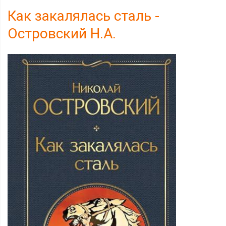
Как закалялась сталь -
Островский Н.А.