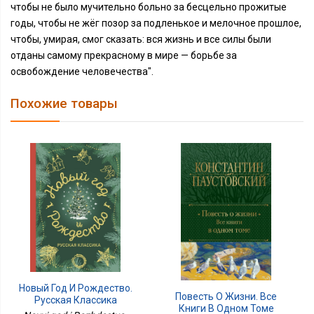
чтобы не было мучительно больно за бесцельно прожитые
годы, чтобы не жёг позор за подленькое и мелочное прошлое,
чтобы, умирая, смог сказать: вся жизнь и все силы были
отданы самому прекрасному в мире — борьбе за
освобождение человечества".
Похожие товары
Новый Год И Рождество.
Повесть О Жизни. Все
Русская Классика
Книги В Одном Томе