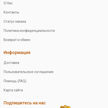
О Нас
Контакты
Статус заказа
Политика конфиденциальности
Возврат и обмен
Информация
Доставка
Пользовательское соглашение
Помощь (FAQ)
Карта сайта
Подпишитесь на нас