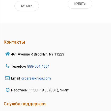
КУПИТЬ
КУПИТЬ
Контакты
461 Avenue P, Brooklyn, NY 11223
Телефон:
888-564-4664
Email:
orders@kniga.com
Работаем: 11:00–19:00 (EST), пн-пт
Служба поддержки