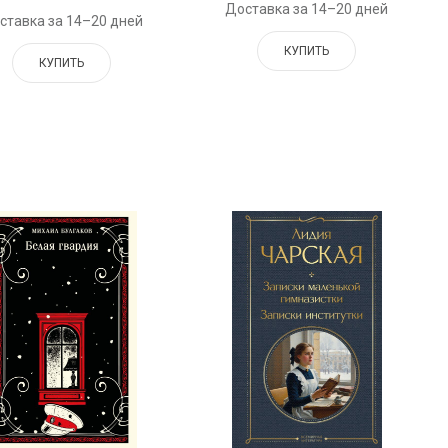
Доставка за 14–20 дней
ставка за 14–20 дней
КУПИТЬ
КУПИТЬ