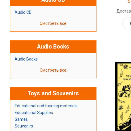
$
Достав
Audio CD
Смотреть все
Audio Books
Audio Books
Смотреть все
Toys and Souvenirs
Educational and training materials
Educational Supplies
Games
Souvenirs