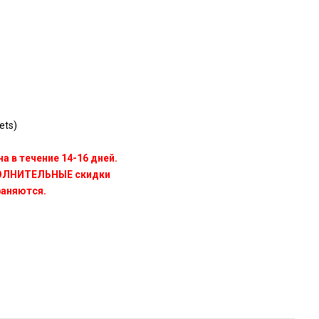
ets)
а в течение 14-16 дней.
ПОЛНИТЕЛЬНЫЕ скидки
раняются.