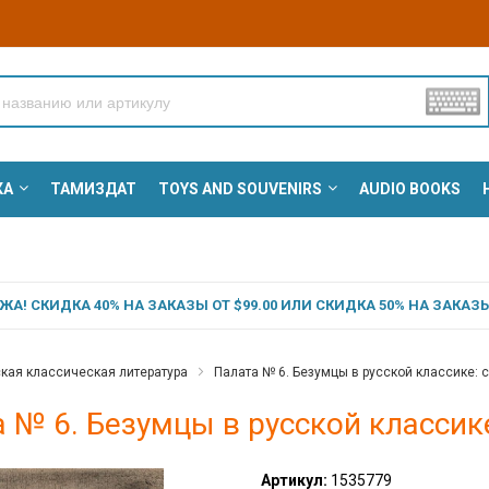
КА
ТАМИЗДАТ
TOYS AND SOUVENIRS
AUDIO BOOKS
А! СКИДКА 40% НА ЗАКАЗЫ ОТ $99.00 ИЛИ СКИДКА 50% НА ЗАКАЗЫ 
кая классическая литература
Палата № 6. Безумцы в русской классике: 
 № 6. Безумцы в русской классик
Артикул:
1535779