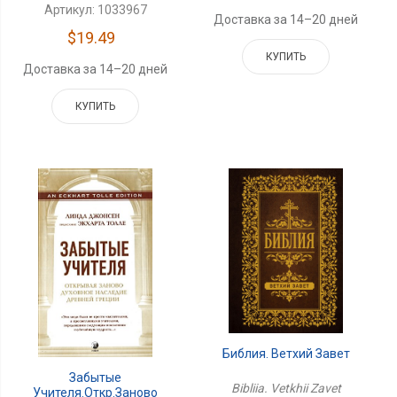
Артикул: 1033967
Доставка за 14–20 дней
$19.49
КУПИТЬ
Доставка за 14–20 дней
КУПИТЬ
Библия. Ветхий Завет
Забытые
Bibliia. Vetkhii Zavet
Учителя.Откр.заново