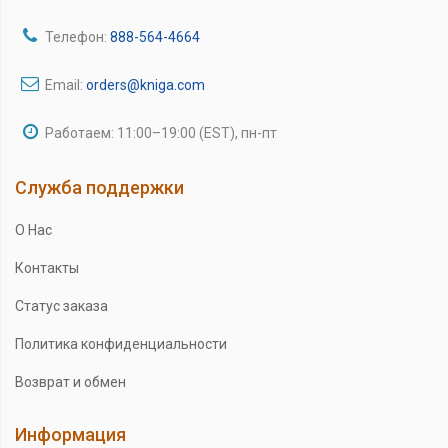
Телефон:
888-564-4664
Email:
orders@kniga.com
Работаем: 11:00–19:00 (EST), пн-пт
Служба поддержки
О Нас
Контакты
Статус заказа
Политика конфиденциальности
Возврат и обмен
Информация