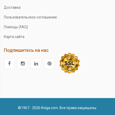
Доставка
Пользовательское соглашение
Помощь (FAQ)
Карта сайта
Подпишитесь на нас
©1967 - 2026 Kniga.com. Все права защищены.