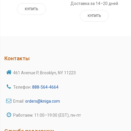
Доставка за 14–20 дней
КУПИТЬ
КУПИТЬ
Контакты
461 Avenue P, Brooklyn, NY 11223
Телефон:
888-564-4664
Email:
orders@kniga.com
Работаем: 11:00–19:00 (EST), пн-пт