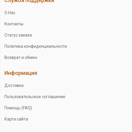
Служба поддержки
О Нас
Контакты
Статус заказа
Политика конфиденциальности
Возврат и обмен
Информация
Доставка
Пользовательское соглашение
Помощь (FAQ)
Карта сайта