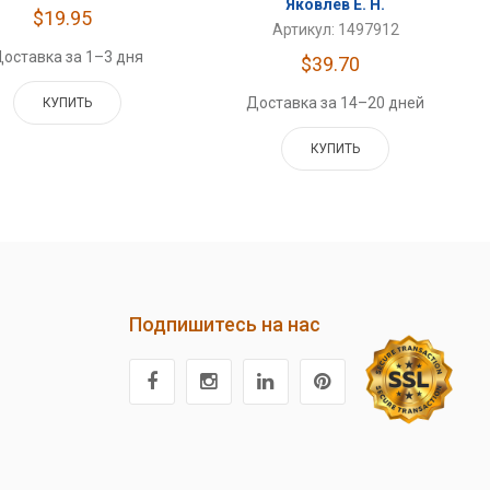
Яковлев Е. Н.
$19.95
Артикул: 1497912
оставка за 1–3 дня
$39.70
Доставка за 14–20 дней
КУПИТЬ
КУПИТЬ
Подпишитесь на нас