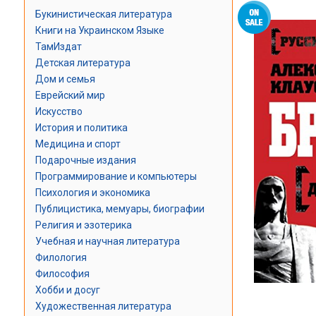
Букинистическая литература
Книги на Украинском Языке
ТамИздат
Детская литература
Дом и семья
Еврейский мир
Искусство
История и политика
Медицина и спорт
Подарочные издания
Программирование и компьютеры
Психология и экономика
Публицистика, мемуары, биографии
Религия и эзотерика
Учебная и научная литература
Филология
Философия
Хобби и досуг
Художественная литература