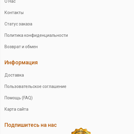
О Нас
Контакты
Статус заказа
Политика конфиденциальности
Возврат и обмен
Информация
Доставка
Пользовательское соглашение
Помощь (FAQ)
Карта сайта
Подпишитесь на нас