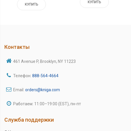
КУПИТЬ
КУПИТЬ
Контакты
461 Avenue P, Brooklyn, NY 11223
Телефон:
888-564-4664
Email:
orders@kniga.com
Работаем: 11:00–19:00 (EST), пн-пт
Служба поддержки