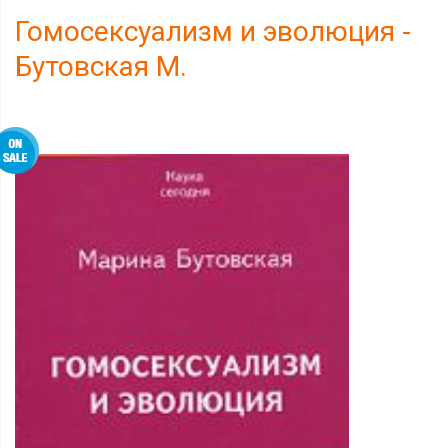
Гомосексуализм и эволюция -
Бутовская М.