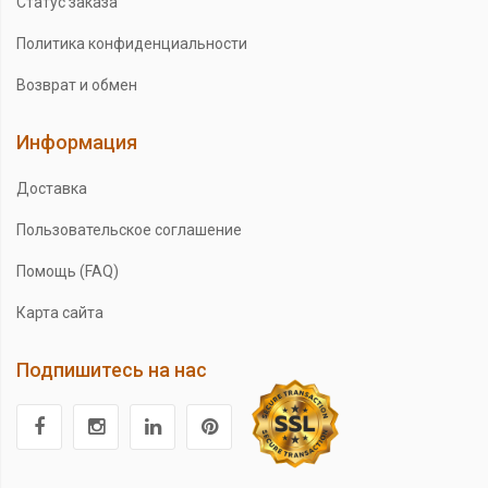
Статус заказа
Политика конфиденциальности
Возврат и обмен
Информация
Доставка
Пользовательское соглашение
Помощь (FAQ)
Карта сайта
Подпишитесь на нас