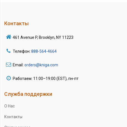
Контакты
461 Avenue P, Brooklyn, NY 11223
Телефон:
888-564-4664
Email:
orders@kniga.com
Работаем: 11:00–19:00 (EST), пн-пт
Служба поддержки
О Нас
Контакты