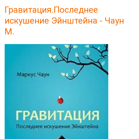
Гравитация.Последнее
искушение Эйнштейна - Чаун
М.