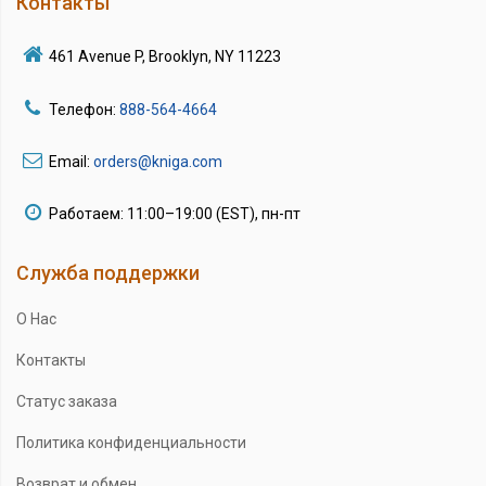
Контакты
461 Avenue P, Brooklyn, NY 11223
Телефон:
888-564-4664
Email:
orders@kniga.com
Работаем: 11:00–19:00 (EST), пн-пт
Служба поддержки
О Нас
Контакты
Статус заказа
Политика конфиденциальности
Возврат и обмен