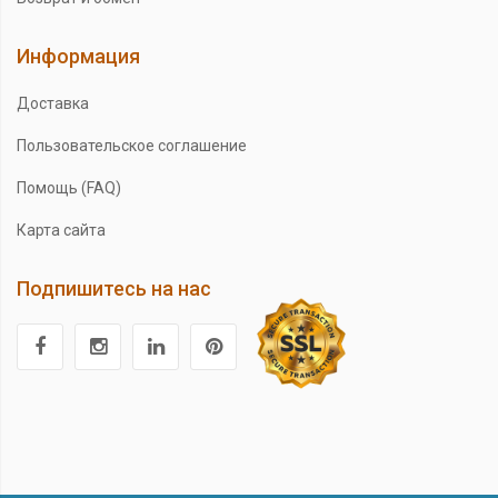
Информация
Доставка
Пользовательское соглашение
Помощь (FAQ)
Карта сайта
Подпишитесь на нас