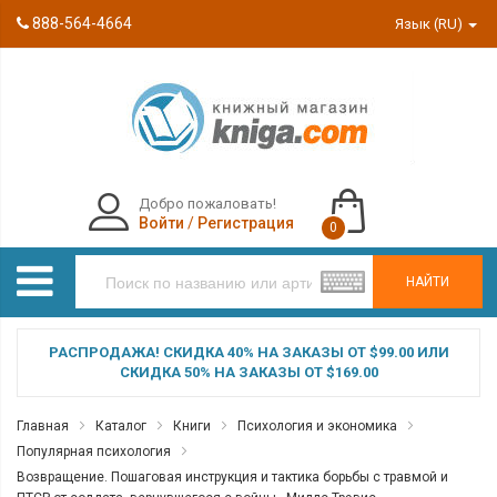
888-564-4664
Язык (RU)
Добро пожаловать!
Войти
/
Регистрация
0
НАЙТИ
РАСПРОДАЖА! СКИДКА 40% НА ЗАКАЗЫ ОТ $99.00 ИЛИ
СКИДКА 50% НА ЗАКАЗЫ ОТ $169.00
Главная
Каталог
Книги
Психология и экономика
Популярная психология
Возвращение. Пошаговая инструкция и тактика борьбы с травмой и