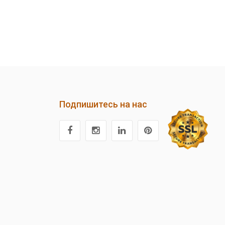
Подпишитесь на нас