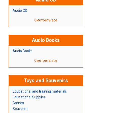
Audio CD
Смотреть все
Audio Books
Audio Books
Смотреть все
Toys and Souvenirs
Educational and training materials
Educational Supplies
Games
Souvenirs