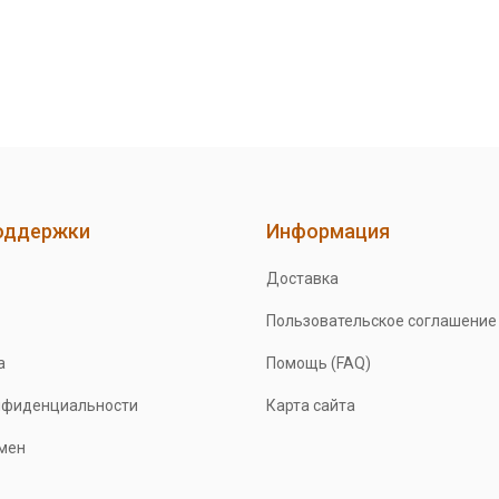
оддержки
Информация
Доставка
Пользовательское соглашение
а
Помощь (FAQ)
нфиденциальности
Карта сайта
бмен