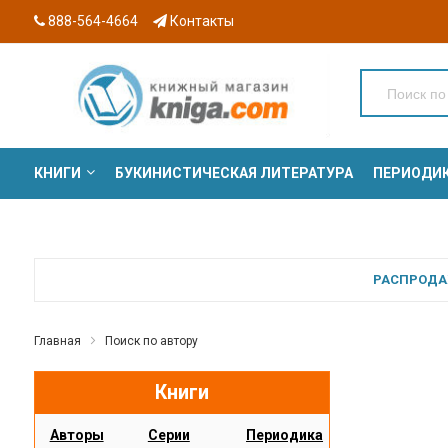
888-564-4664
Контакты
КНИГИ
БУКИНИСТИЧЕСКАЯ ЛИТЕРАТУРА
ПЕРИОДИ
СЕРИИ
РАСПРОДАЖ
Главная
Поиск по автору
Книги
Авторы
Серии
Периодика