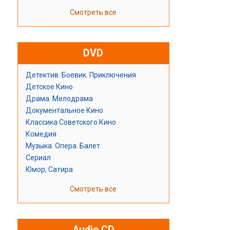
Смотреть все
DVD
Детектив. Боевик. Приключения
Детское Кино
Драма. Мелодрама
Документальное Кино
Классика Советского Кино
Комедия
Музыка. Опера. Балет
Сериал
Юмор, Сатира
Смотреть все
Audio CD