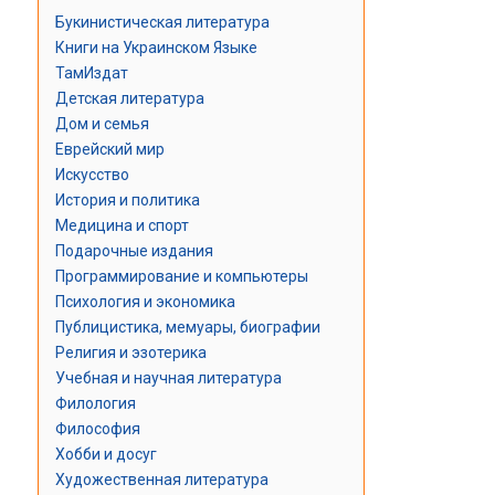
Букинистическая литература
Книги на Украинском Языке
ТамИздат
Детская литература
Дом и семья
Еврейский мир
Искусство
История и политика
Медицина и спорт
Подарочные издания
Программирование и компьютеры
Психология и экономика
Публицистика, мемуары, биографии
Религия и эзотерика
Учебная и научная литература
Филология
Философия
Хобби и досуг
Художественная литература