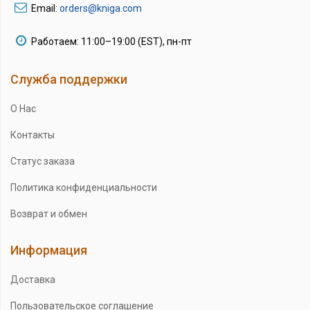
Email:
orders@kniga.com
Работаем: 11:00–19:00 (EST), пн-пт
Служба поддержки
О Нас
Контакты
Статус заказа
Политика конфиденциальности
Возврат и обмен
Информация
Доставка
Пользовательское соглашение