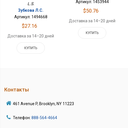
Артикул: 1453944
L.S.
$50.76
Зубкова Л.С.
Артикул: 1494668
Доставка за 14–20 дней
$27.16
КУПИТЬ
Доставка за 14–20 дней
КУПИТЬ
Контакты
461 Avenue P, Brooklyn, NY 11223
Телефон:
888-564-4664