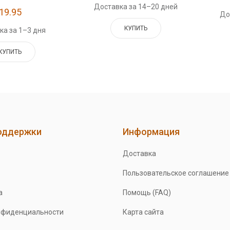
Доставка за 14–20 дней
19.95
До
КУПИТЬ
ка за 1–3 дня
КУПИТЬ
оддержки
Информация
Доставка
Пользовательское соглашение
а
Помощь (FAQ)
нфиденциальности
Карта сайта