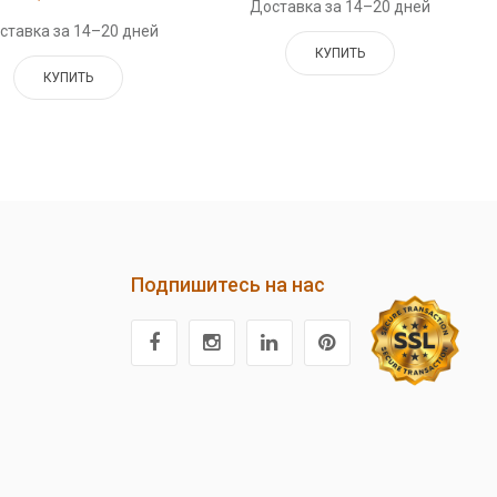
Доставка за 14–20 дней
ставка за 14–20 дней
КУПИТЬ
КУПИТЬ
Подпишитесь на нас