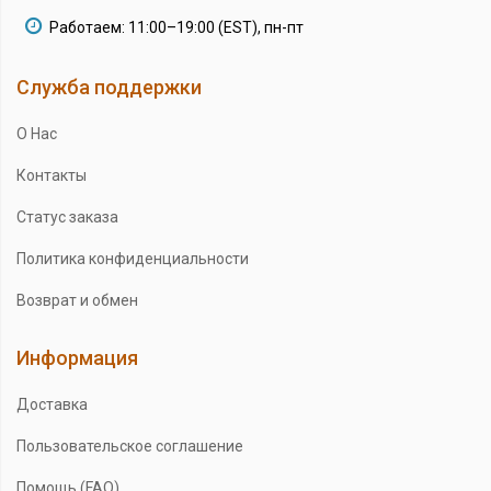
Работаем: 11:00–19:00 (EST), пн-пт
Служба поддержки
О Нас
Контакты
Статус заказа
Политика конфиденциальности
Возврат и обмен
Информация
Доставка
Пользовательское соглашение
Помощь (FAQ)