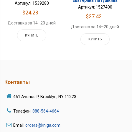
Екатерина Латушкина
Артикул: 1539280
Артикул: 1527400
$24.23
$27.42
Доставка за 14–20 дней
Доставка за 14–20 дней
КУПИТЬ
КУПИТЬ
Контакты
461 Avenue P, Brooklyn, NY 11223
Телефон:
888-564-4664
Email:
orders@kniga.com