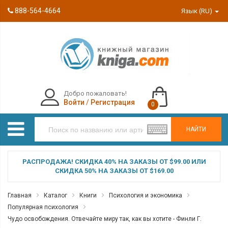
888-564-4664
Язык (RU)
Добро пожаловать!
Войти
/
Регистрация
0
НАЙТИ
РАСПРОДАЖА! СКИДКА 40% НА ЗАКАЗЫ ОТ $99.00 ИЛИ
СКИДКА 50% НА ЗАКАЗЫ ОТ $169.00
Главная
Каталог
Книги
Психология и экономика
Популярная психология
Чудо освобождения. Отвечайте миру так, как вы хотите - Финли Г.