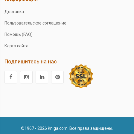
Доставка
Пользовательское соглашение
Помощь (FAQ)
Карта сайта
Подпишитесь на нас
©1967 - 2026 Kniga.com. Все права защищены.