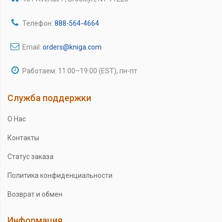
Телефон:
888-564-4664
Email:
orders@kniga.com
Работаем: 11:00–19:00 (EST), пн-пт
Служба поддержки
О Нас
Контакты
Статус заказа
Политика конфиденциальности
Возврат и обмен
Информация