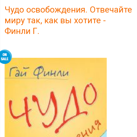
Чудо освобождения. Отвечайте
миру так, как вы хотите -
Финли Г.