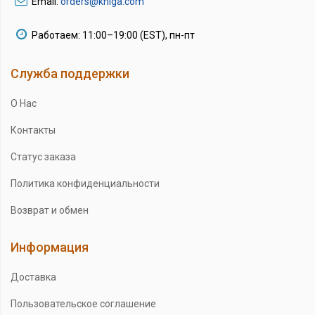
Email:
orders@kniga.com
Работаем: 11:00–19:00 (EST), пн-пт
Служба поддержки
О Нас
Контакты
Статус заказа
Политика конфиденциальности
Возврат и обмен
Информация
Доставка
Пользовательское соглашение