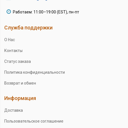
Работаем: 11:00–19:00 (EST), пн-пт
Служба поддержки
О Нас
Контакты
Статус заказа
Политика конфиденциальности
Возврат и обмен
Информация
Доставка
Пользовательское соглашение