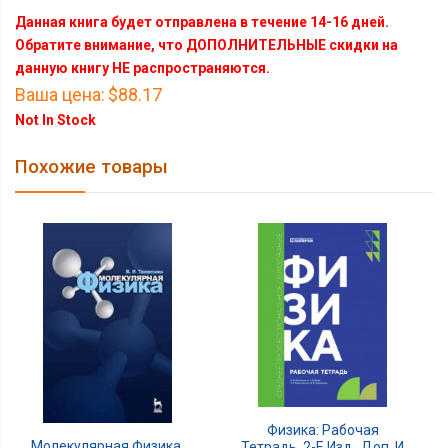
Данная книга будет отправлена в течение 14-16 дней.
Обратите внимание, что ДОПОЛНИТЕЛЬНЫЕ скидки на
данную книгу НЕ распространяются.
Ваша цена:
$88.17
Not In Stock
Похожие товары
Физика: Рабочая
Молекулярная Физика.
Тетрадь. 2-Е Изд., Доп. И