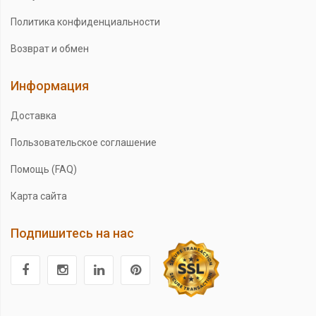
Политика конфиденциальности
Возврат и обмен
Информация
Доставка
Пользовательское соглашение
Помощь (FAQ)
Карта сайта
Подпишитесь на нас