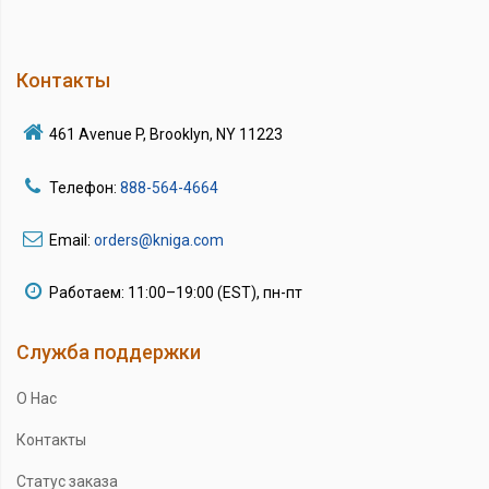
Контакты
461 Avenue P, Brooklyn, NY 11223
Телефон:
888-564-4664
Email:
orders@kniga.com
Работаем: 11:00–19:00 (EST), пн-пт
Служба поддержки
О Нас
Контакты
Статус заказа