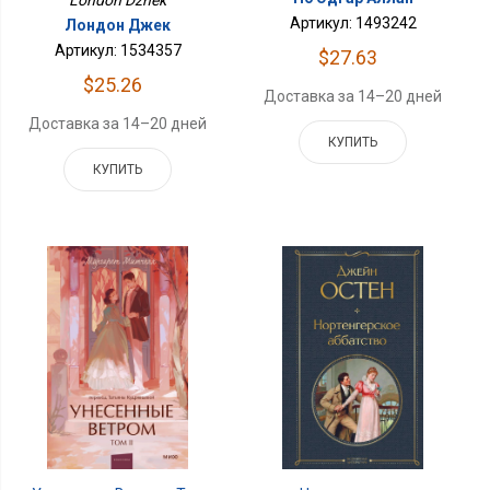
London Dzhek
Артикул: 1493242
Лондон Джек
Артикул: 1534357
$27.63
$25.26
Доставка за 14–20 дней
Доставка за 14–20 дней
КУПИТЬ
КУПИТЬ