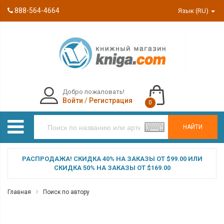
888-564-4664
Язык (RU)
Добро пожаловать!
Войти
/
Регистрация
0
НАЙТИ
РАСПРОДАЖА! СКИДКА 40% НА ЗАКАЗЫ ОТ $99.00 ИЛИ
СКИДКА 50% НА ЗАКАЗЫ ОТ $169.00
Главная
Поиск по автору