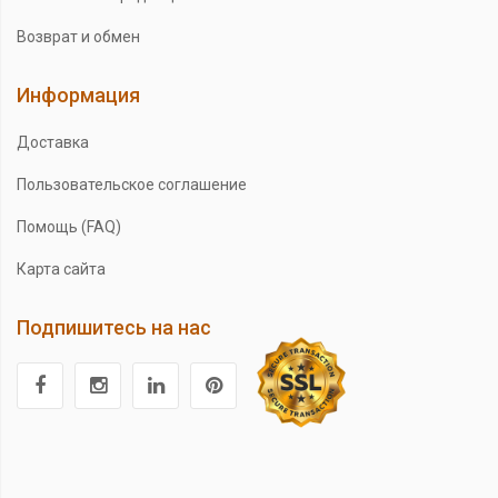
Возврат и обмен
Информация
Доставка
Пользовательское соглашение
Помощь (FAQ)
Карта сайта
Подпишитесь на нас