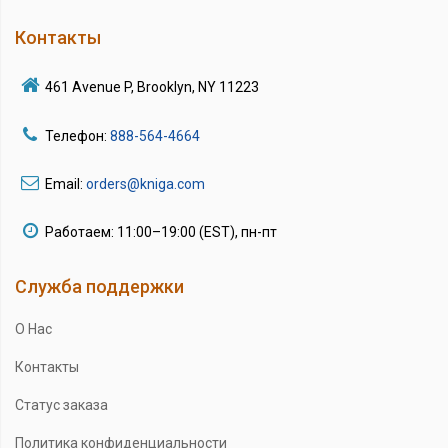
Контакты
461 Avenue P, Brooklyn, NY 11223
Телефон:
888-564-4664
Email:
orders@kniga.com
Работаем: 11:00–19:00 (EST), пн-пт
Служба поддержки
О Нас
Контакты
Статус заказа
Политика конфиденциальности