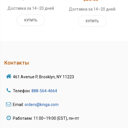
Доставка за 14–20 дней
Доставка за 14–20 дней
КУПИТЬ
КУПИТЬ
Контакты
461 Avenue P, Brooklyn, NY 11223
Телефон:
888-564-4664
Email:
orders@kniga.com
Работаем: 11:00–19:00 (EST), пн-пт