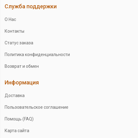
Служба поддержки
О Нас
Контакты
Статус заказа
Политика конфиденциальности
Возврат и обмен
Информация
Доставка
Пользовательское соглашение
Помощь (FAQ)
Карта сайта