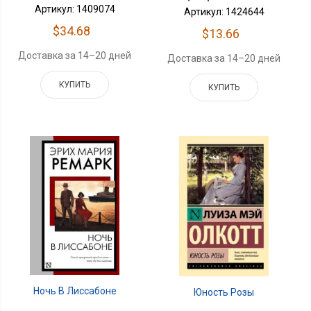
Артикул: 1409074
Артикул: 1424644
$34.68
$13.66
Доставка за 14–20 дней
Доставка за 14–20 дней
КУПИТЬ
КУПИТЬ
Ночь В Лиссабоне
Юность Розы