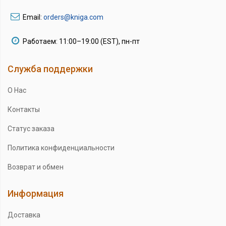
Email:
orders@kniga.com
Работаем: 11:00–19:00 (EST), пн-пт
Служба поддержки
О Нас
Контакты
Статус заказа
Политика конфиденциальности
Возврат и обмен
Информация
Доставка