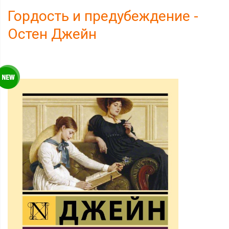
Гордость и предубеждение -
Остен Джейн