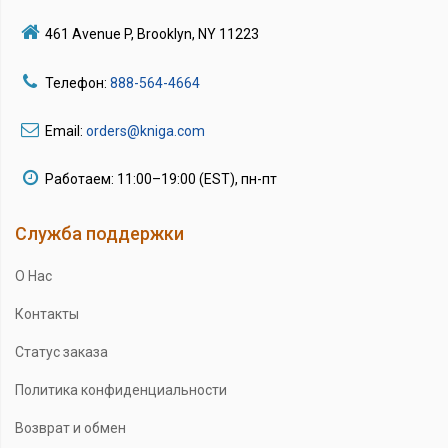
461 Avenue P, Brooklyn, NY 11223
Телефон:
888-564-4664
Email:
orders@kniga.com
Работаем: 11:00–19:00 (EST), пн-пт
Служба поддержки
О Нас
Контакты
Статус заказа
Политика конфиденциальности
Возврат и обмен