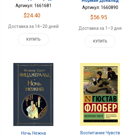
Норман Дональд
Артикул: 1661681
Артикул: 1660890
$24.40
$56.95
Доставка за 14–20 дней
Доставка за 1–3 дня
КУПИТЬ
КУПИТЬ
Воспитание Чувств
Ночь Нежна