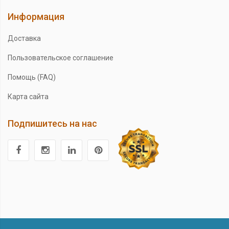
Информация
Доставка
Пользовательское соглашение
Помощь (FAQ)
Карта сайта
Подпишитесь на нас