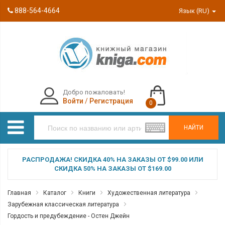
888-564-4664
Язык (RU)
Добро пожаловать!
Войти
/
Регистрация
0
НАЙТИ
РАСПРОДАЖА! СКИДКА 40% НА ЗАКАЗЫ ОТ $99.00 ИЛИ
СКИДКА 50% НА ЗАКАЗЫ ОТ $169.00
Главная
Каталог
Книги
Художественная литература
Зарубежная классическая литература
Гордость и предубеждение - Остен Джейн