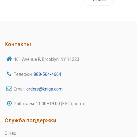
Контакты
461 Avenue P, Brooklyn, NY 11223
Телефон:
888-564-4664
Email:
orders@kniga.com
Работаем: 11:00–19:00 (EST), пн-пт
Служба поддержки
О Нас