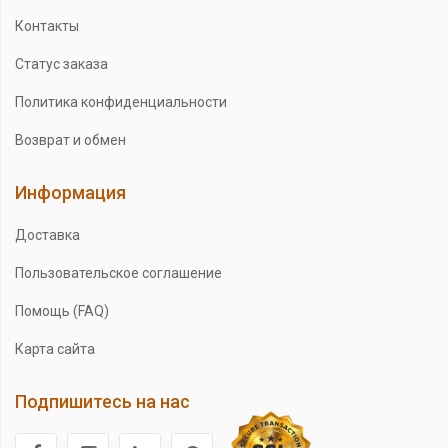
Контакты
Статус заказа
Политика конфиденциальности
Возврат и обмен
Информация
Доставка
Пользовательское соглашение
Помощь (FAQ)
Карта сайта
Подпишитесь на нас