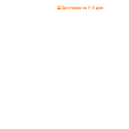
Доставка за 1–3 дня
)