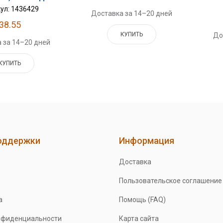
ул: 1436429
Доставка за 14–20 дней
38.55
КУПИТЬ
До
 за 14–20 дней
КУПИТЬ
оддержки
Информация
Доставка
Пользовательское соглашение
а
Помощь (FAQ)
нфиденциальности
Карта сайта