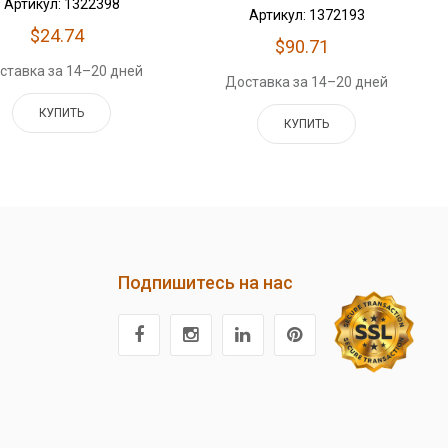
Артикул: 1322398
Артикул: 1372193
$24.74
$90.71
ставка за 14–20 дней
Доставка за 14–20 дней
КУПИТЬ
КУПИТЬ
Подпишитесь на нас