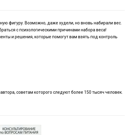
ную фигуру. Возможно, даже худели, но вновь набирали вес.
браться с психологическими причинами набора веса!
енты и решения, которые помогут вам взять под контроль
тора, советам которого следуют более 150 тысяч человек.