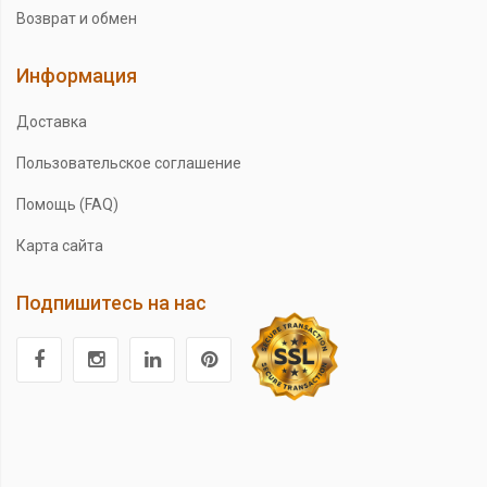
Возврат и обмен
Информация
Доставка
Пользовательское соглашение
Помощь (FAQ)
Карта сайта
Подпишитесь на нас