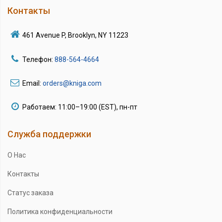
Контакты
461 Avenue P, Brooklyn, NY 11223
Телефон:
888-564-4664
Email:
orders@kniga.com
Работаем: 11:00–19:00 (EST), пн-пт
Служба поддержки
О Нас
Контакты
Статус заказа
Политика конфиденциальности