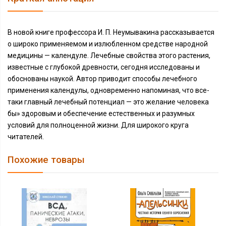
В новой книге профессора И. П. Неумывакина рассказывается
о широко применяемом и излюбленном средстве народной
медицины — календуле. Лечебные свойства этого растения,
известные с глубокой древности, сегодня исследованы и
обоснованы наукой. Автор приводит способы лечебного
применения календулы, одновременно напоминая, что все-
таки главный лечебный потенциал — это желание человека
бы» здоровым и обеспечение естественных и разумных
условий для полноценной жизни. Для широкого круга
читателей.
Похожие товары