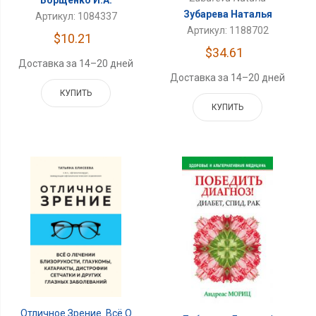
Зубарева Наталья
Артикул: 1084337
Артикул: 1188702
$10.21
$34.61
Доставка за 14–20 дней
Доставка за 14–20 дней
КУПИТЬ
КУПИТЬ
Отличное Зрение. Всё О