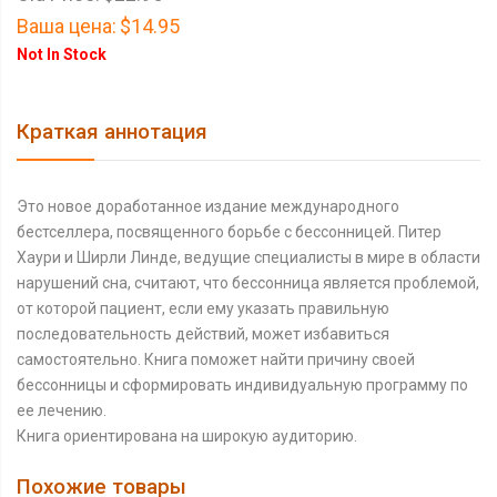
Ваша цена:
$14.95
Not In Stock
Краткая аннотация
Это новое доработанное издание международного
бестселлера, посвященного борьбе с бессонницей. Питер
Хаури и Ширли Линде, ведущие специалисты в мире в области
нарушений сна, считают, что бессонница является проблемой,
от которой пациент, если ему указать правильную
последовательность действий, может избавиться
самостоятельно. Книга поможет найти причину своей
бессонницы и сформировать индивидуальную программу по
ее лечению.
Книга ориентирована на широкую аудиторию.
Похожие товары