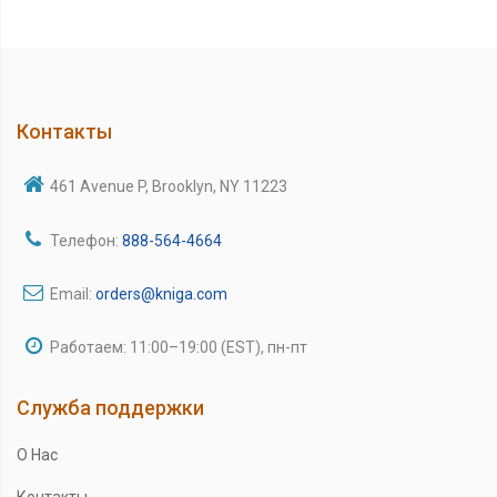
Контакты
461 Avenue P, Brooklyn, NY 11223
Телефон:
888-564-4664
Email:
orders@kniga.com
Работаем: 11:00–19:00 (EST), пн-пт
Служба поддержки
О Нас