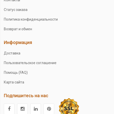
Контакты
Статус заказа
Политика конфиденциальности
Возврат и обмен
Информация
Доставка
Пользовательское соглашение
Помощь (FAQ)
Карта сайта
Подпишитесь на нас