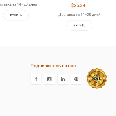
ставка за 14–20 дней
$25.34
Доставка за 14–20 дней
КУПИТЬ
КУПИТЬ
Подпишитесь на нас