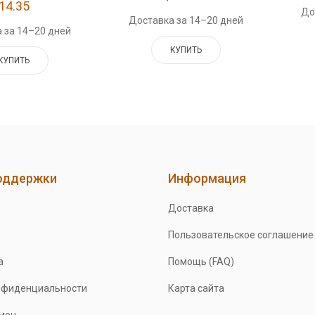
14.35
До
Доставка за 14–20 дней
 за 14–20 дней
КУПИТЬ
КУПИТЬ
оддержки
Информация
Доставка
Пользовательское соглашение
а
Помощь (FAQ)
нфиденциальности
Карта сайта
бмен