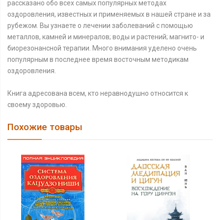
рассказано обо всех самых популярных методах
оздоровления, известных и применяемых в нашей стране и за
рубежом. Вы узнаете о лечении заболеваний с помощью
металлов, камней и минералов; воды и растений; магнито- и
биорезонансной терапии. Много внимания уделено очень
популярным в последнее время восточным методикам
оздоровления.
Книга адресована всем, кто неравнодушно относится к
своему здоровью.
Похожие товары