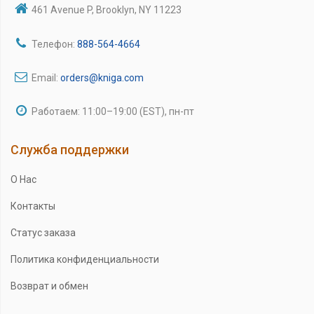
461 Avenue P, Brooklyn, NY 11223
Телефон:
888-564-4664
Email:
orders@kniga.com
Работаем: 11:00–19:00 (EST), пн-пт
Служба поддержки
О Нас
Контакты
Статус заказа
Политика конфиденциальности
Возврат и обмен