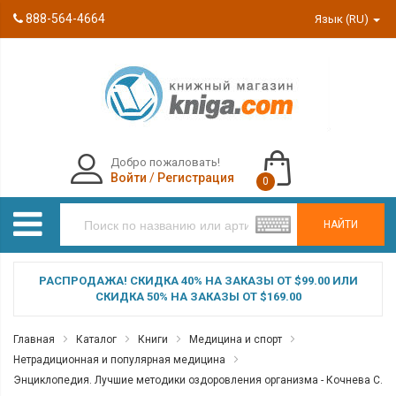
888-564-4664
Язык (RU)
Добро пожаловать!
Войти
/
Регистрация
0
НАЙТИ
РАСПРОДАЖА! СКИДКА 40% НА ЗАКАЗЫ ОТ $99.00 ИЛИ
СКИДКА 50% НА ЗАКАЗЫ ОТ $169.00
Главная
Каталог
Книги
Медицина и спорт
Нетрадиционная и популярная медицина
Энциклопедия. Лучшие методики оздоровления организма - Кочнева С.