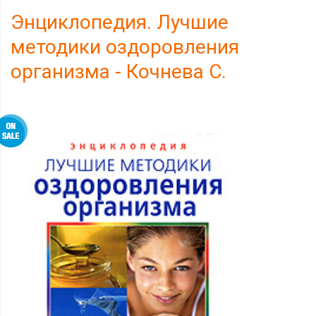
Энциклопедия. Лучшие
методики оздоровления
организма - Кочнева С.