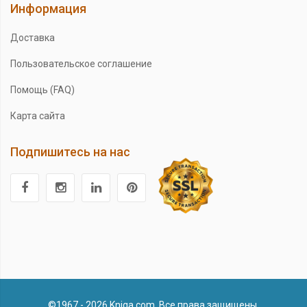
Информация
Доставка
Пользовательское соглашение
Помощь (FAQ)
Карта сайта
Подпишитесь на нас
©1967 - 2026 Kniga.com. Все права защищены.