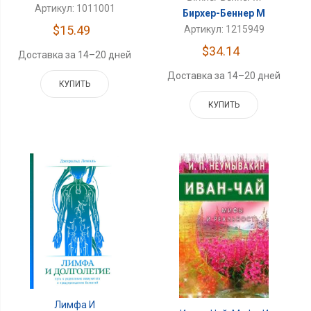
Артикул: 1011001
Бирхер-Беннер М
$15.49
Артикул: 1215949
$34.14
Доставка за 14–20 дней
Доставка за 14–20 дней
КУПИТЬ
КУПИТЬ
Лимфа И