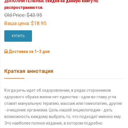
ДОПОЛНИТЕЛЬНЫЕ скидки на данную книгу НЕ
распространяются.
Old Price:
$43.95
Ваша цена:
$18.95
КУПИТЬ
Доставка за 1–3 дня
Краткая аннотация
Когда речь идет об оздоровлении, в рядах сторонников
здорового образа жизни нет единства - одни во главу угла
ставят мануальную терапию, массаж или гомеопатию, другие
- очищение организма. Цель нашей энциклопедии - дать
возможность каждому выбрать то, что подходит именно ему.
Это наиболее полное издание, в котором подробно