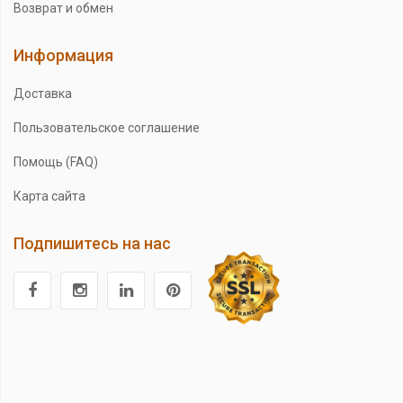
Возврат и обмен
Информация
Доставка
Пользовательское соглашение
Помощь (FAQ)
Карта сайта
Подпишитесь на нас