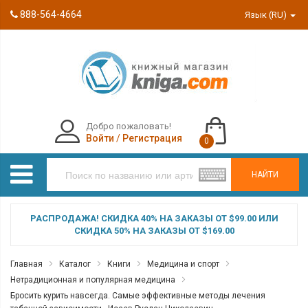
888-564-4664
Язык (RU)
Добро пожаловать!
Войти
/
Регистрация
0
НАЙТИ
РАСПРОДАЖА! СКИДКА 40% НА ЗАКАЗЫ ОТ $99.00 ИЛИ
СКИДКА 50% НА ЗАКАЗЫ ОТ $169.00
Главная
Каталог
Книги
Медицина и спорт
Нетрадиционная и популярная медицина
Бросить курить навсегда. Самые эффективные методы лечения