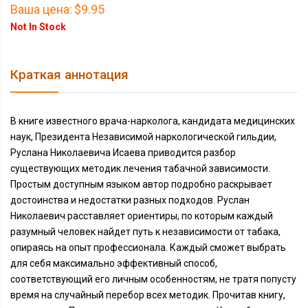
Ваша цена:
$9.95
Not In Stock
Краткая аннотация
В книге известного врача-нарколога, кандидата медицинских
наук, Президента Независимой наркологической гильдии,
Руслана Николаевича Исаева приводится разбор
существующих методик лечения табачной зависимости.
Простым доступным языком автор подробно раскрывает
достоинства и недостатки разных подходов. Руслан
Николаевич расставляет ориентиры, по которым каждый
разумный человек найдет путь к независимости от табака,
опираясь на опыт профессионала. Каждый сможет выбрать
для себя максимально эффективный способ,
соответствующий его личным особенностям, не тратя попусту
время на случайный перебор всех методик. Прочитав книгу,