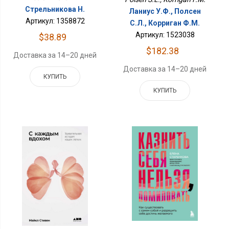
Стрельникова Н.
Ланиус У.Ф., Полсен
Артикул: 1358872
С.Л., Корриган Ф.М.
Артикул: 1523038
$38.89
$182.38
Доставка за 14–20 дней
Доставка за 14–20 дней
КУПИТЬ
КУПИТЬ