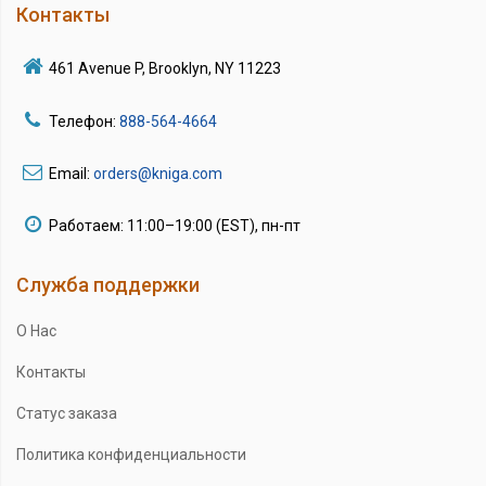
Контакты
461 Avenue P, Brooklyn, NY 11223
Телефон:
888-564-4664
Email:
orders@kniga.com
Работаем: 11:00–19:00 (EST), пн-пт
Служба поддержки
О Нас
Контакты
Статус заказа
Политика конфиденциальности