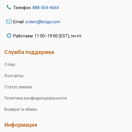
Телефон:
888-564-4664
Email:
orders@kniga.com
Работаем: 11:00–19:00 (EST), пн-пт
Служба поддержки
О Нас
Контакты
Статус заказа
Политика конфиденциальности
Возврат и обмен
Информация