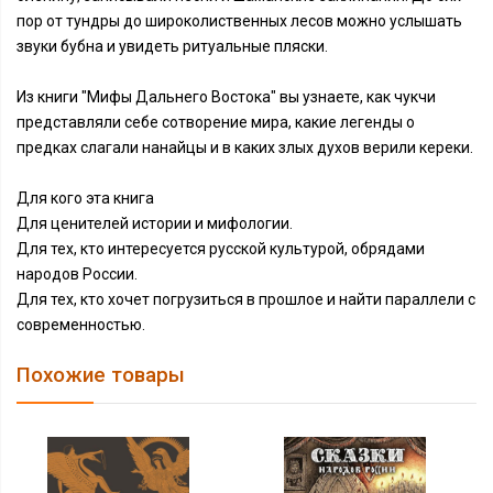
пор от тундры до широколиственных лесов можно услышать
звуки бубна и увидеть ритуальные пляски.
Из книги "Мифы Дальнего Востока" вы узнаете, как чукчи
представляли себе сотворение мира, какие легенды о
предках слагали нанайцы и в каких злых духов верили кереки.
Для кого эта книга
Для ценителей истории и мифологии.
Для тех, кто интересуется русской культурой, обрядами
народов России.
Для тех, кто хочет погрузиться в прошлое и найти параллели с
современностью.
Похожие товары