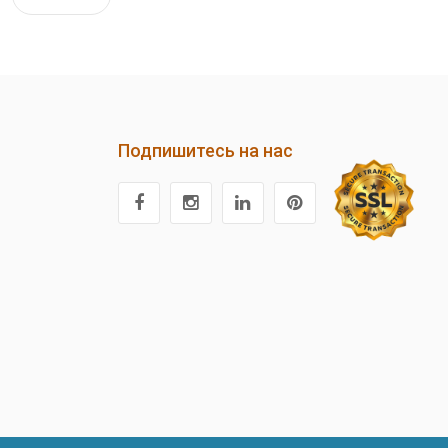
Подпишитесь на нас