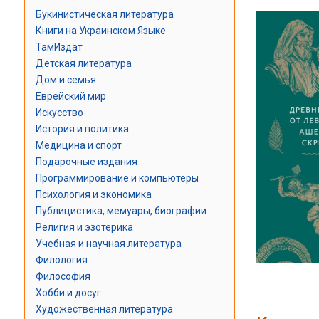
Букинистическая литература
Книги на Украинском Языке
ТамИздат
Детская литература
Дом и семья
Еврейский мир
Искусство
История и политика
Медицина и спорт
Подарочные издания
Программирование и компьютеры
Психология и экономика
Публицистика, мемуары, биографии
Религия и эзотерика
Учебная и научная литература
Филология
Философия
Хобби и досуг
Художественная литература