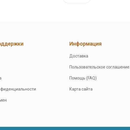
оддержки
Информация
Доставка
Пользовательское соглашение
а
Помощь (FAQ)
нфиденциальности
Карта сайта
бмен