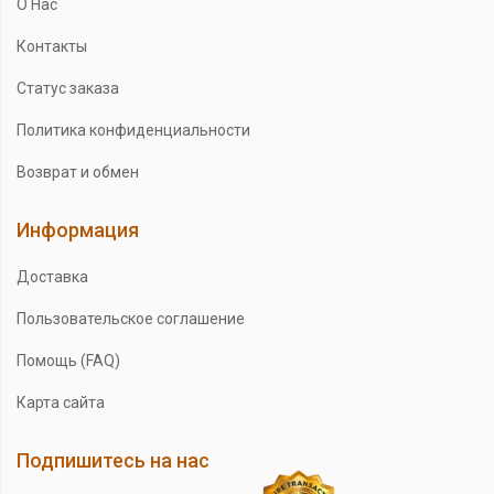
О Нас
Контакты
Статус заказа
Политика конфиденциальности
Возврат и обмен
Информация
Доставка
Пользовательское соглашение
Помощь (FAQ)
Карта сайта
Подпишитесь на нас