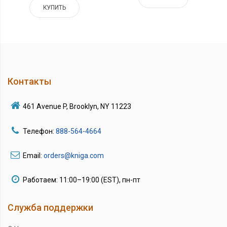
КУПИТЬ
Контакты
461 Avenue P, Brooklyn, NY 11223
Телефон:
888-564-4664
Email:
orders@kniga.com
Работаем: 11:00–19:00 (EST), пн-пт
Служба поддержки