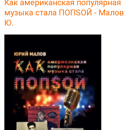
Как американская популярная
музыка стала ПОПSОЙ - Малов
Ю.