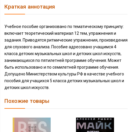
Краткая аннотация
Учебное пособие организовано по тематическому принципу:
включает теоретический материал 12 тем, упражнения и
задания. Приводятся ритмические упражнения, произведения
для слухового анализа. Пособие адресовано учащимся 4
класса детских музыкальных школ и детских школ искусств,
занимающихся по пятилетней программе обучения. Может
быть использовано и по семилетней программе обучения.
Допущено Министерством культуры РФ в качестве учебного
пособия для учащихся 5 класса детских музыкальных школ и
детских школ искусств.
Похожие товары