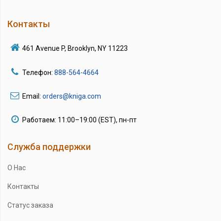
Контакты
461 Avenue P, Brooklyn, NY 11223
Телефон:
888-564-4664
Email:
orders@kniga.com
Работаем: 11:00–19:00 (EST), пн-пт
Служба поддержки
О Нас
Контакты
Статус заказа