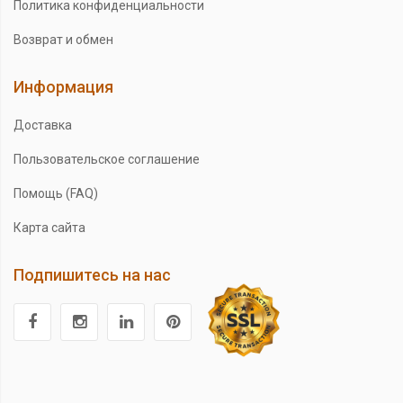
Политика конфиденциальности
Возврат и обмен
Информация
Доставка
Пользовательское соглашение
Помощь (FAQ)
Карта сайта
Подпишитесь на нас