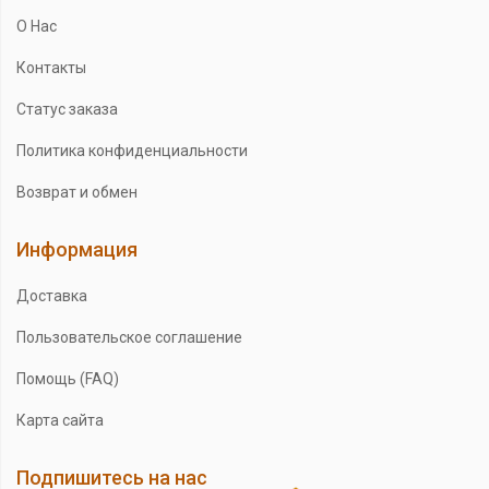
О Нас
Контакты
Статус заказа
Политика конфиденциальности
Возврат и обмен
Информация
Доставка
Пользовательское соглашение
Помощь (FAQ)
Карта сайта
Подпишитесь на нас