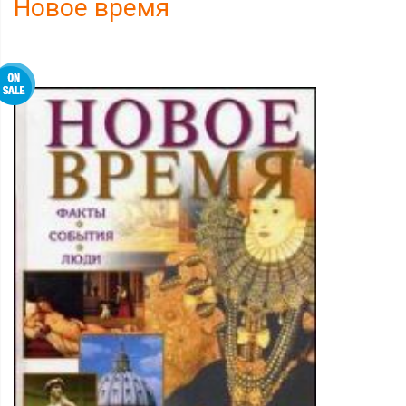
Новое время