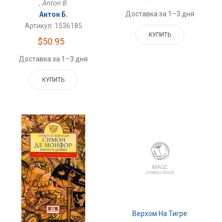
, Anton B.
Доставка за 1–3 дня
Антон Б.
Артикул: 1536185
КУПИТЬ
$50.95
Доставка за 1–3 дня
КУПИТЬ
Верхом На Тигре