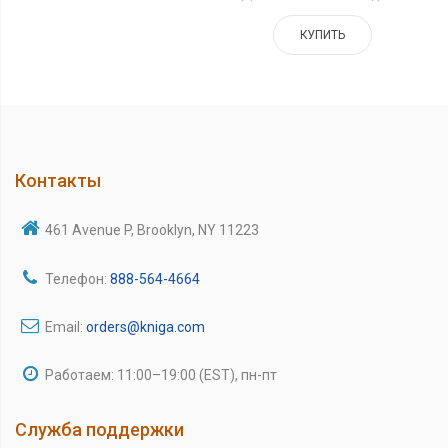
КУПИТЬ
Контакты
461 Avenue P, Brooklyn, NY 11223
Телефон:
888-564-4664
Email:
orders@kniga.com
Работаем: 11:00–19:00 (EST), пн-пт
Служба поддержки