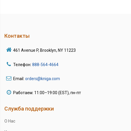
Контакты
461 Avenue P, Brooklyn, NY 11223
Телефон:
888-564-4664
Email:
orders@kniga.com
Работаем: 11:00–19:00 (EST), пн-пт
Служба поддержки
О Нас