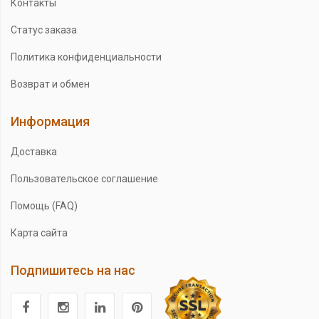
Контакты
Статус заказа
Политика конфиденциальности
Возврат и обмен
Информация
Доставка
Пользовательское соглашение
Помощь (FAQ)
Карта сайта
Подпишитесь на нас