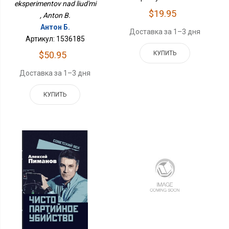
eksperimentov nad liud'mi
$19.95
, Anton B.
Антон Б.
Доставка за 1–3 дня
Артикул: 1536185
$50.95
КУПИТЬ
Доставка за 1–3 дня
КУПИТЬ