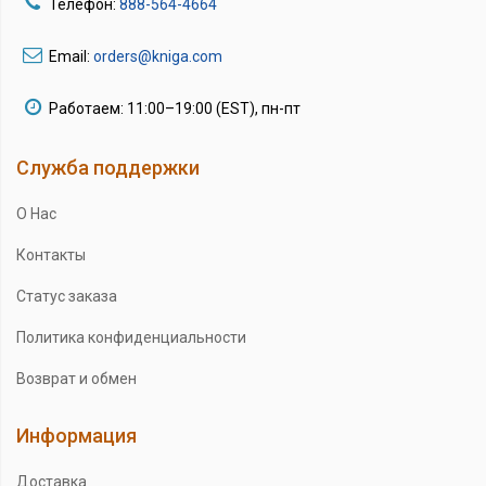
Телефон:
888-564-4664
Email:
orders@kniga.com
Работаем: 11:00–19:00 (EST), пн-пт
Служба поддержки
О Нас
Контакты
Статус заказа
Политика конфиденциальности
Возврат и обмен
Информация
Доставка