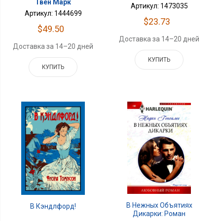
Твен Марк
Артикул: 1473035
Артикул: 1444699
$23.73
$49.50
Доставка за 14–20 дней
Доставка за 14–20 дней
КУПИТЬ
КУПИТЬ
В Нежных Объятиях
В Кэндлфорд!
Дикарки: Роман