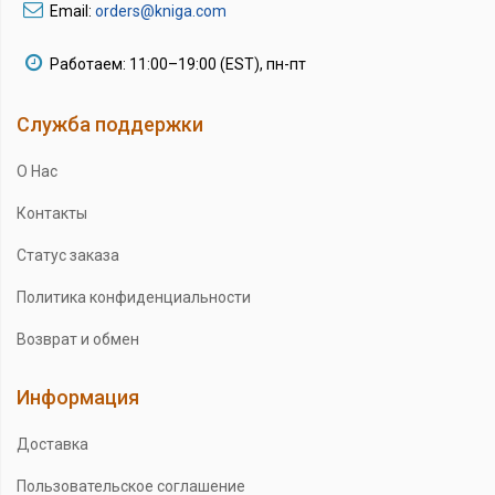
Email:
orders@kniga.com
Работаем: 11:00–19:00 (EST), пн-пт
Служба поддержки
О Нас
Контакты
Статус заказа
Политика конфиденциальности
Возврат и обмен
Информация
Доставка
Пользовательское соглашение