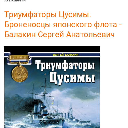
Анатольевич
Триумфаторы Цусимы.
Броненосцы японского флота -
Балакин Сергей Анатольевич