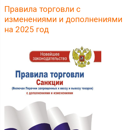
Правила торговли с
изменениями и дополнениями
на 2025 год