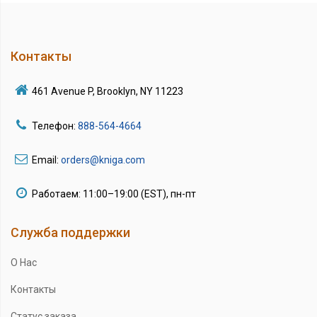
Контакты
461 Avenue P, Brooklyn, NY 11223
Телефон:
888-564-4664
Email:
orders@kniga.com
Работаем: 11:00–19:00 (EST), пн-пт
Служба поддержки
О Нас
Контакты
Статус заказа