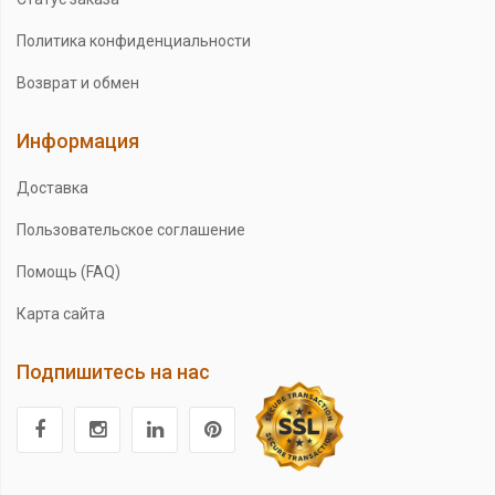
Политика конфиденциальности
Возврат и обмен
Информация
Доставка
Пользовательское соглашение
Помощь (FAQ)
Карта сайта
Подпишитесь на нас