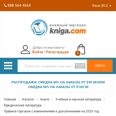
888-564-4664
Язык (RU)
Добро пожаловать!
Войти
/
Регистрация
0
НАЙТИ
РАСПРОДАЖА! СКИДКА 40% НА ЗАКАЗЫ ОТ $99.00 ИЛИ
СКИДКА 50% НА ЗАКАЗЫ ОТ $169.00
Главная
Каталог
Книги
Учебная и научная литература
Юридическая литература
Правила торговли с изменениями и дополнениями на 2025 год