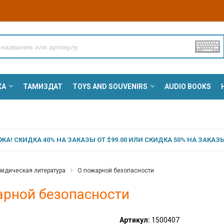
КА
ТАМИЗДАТ
TOYS AND SOUVENIRS
AUDIO BOOKS
А! СКИДКА 40% НА ЗАКАЗЫ ОТ $99.00 ИЛИ СКИДКА 50% НА ЗАКАЗЫ 
идическая литература
О пожарной безопасности
арной безопасности
Артикул:
1500407