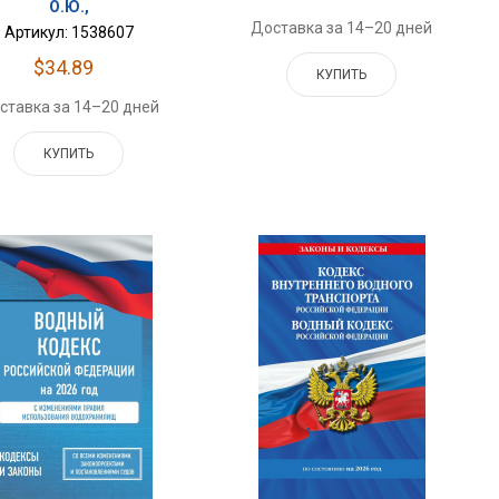
О.Ю.,
Доставка за 14–20 дней
Артикул: 1538607
$34.89
КУПИТЬ
ставка за 14–20 дней
КУПИТЬ