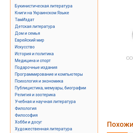
Букинистическая литература
Книги на Украинском Языке
ТамИздат
Детская литература
Дом и семья
Еврейский мир
Искусство
История и политика
Медицина и спорт
Подарочные издания
Программирование и компьютеры
Психология и экономика
Публицистика, мемуары, биографии
Религия и эзотерика
Учебная и научная литература
Филология
Философия
Хобби и досуг
Похожи
Художественная литература