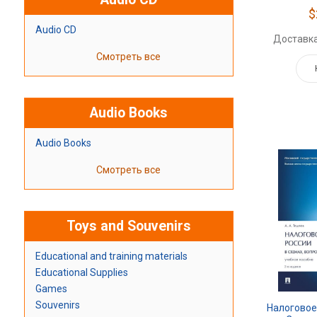
$
Audio CD
Доставка
Смотреть все
Audio Books
Audio Books
Смотреть все
Toys and Souvenirs
Educational and training materials
Educational Supplies
Games
Souvenirs
Налоговое