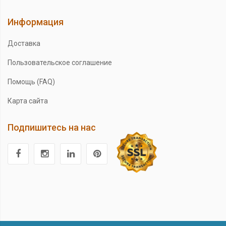
Информация
Доставка
Пользовательское соглашение
Помощь (FAQ)
Карта сайта
Подпишитесь на нас