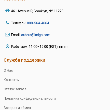
461 Avenue P, Brooklyn, NY 11223
Телефон:
888-564-4664
Email:
orders@kniga.com
Работаем: 11:00–19:00 (EST), пн-пт
Служба поддержки
О Нас
Контакты
Статус заказа
Политика конфиденциальности
Возврат и обмен