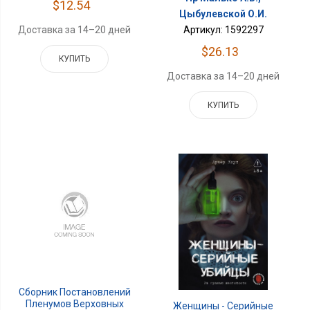
$12.54
Цыбулевской О.И.
Артикул: 1592297
Доставка за 14–20 дней
$26.13
КУПИТЬ
Доставка за 14–20 дней
КУПИТЬ
Сборник Постановлений
Пленумов Верховных
Женщины - Серийные